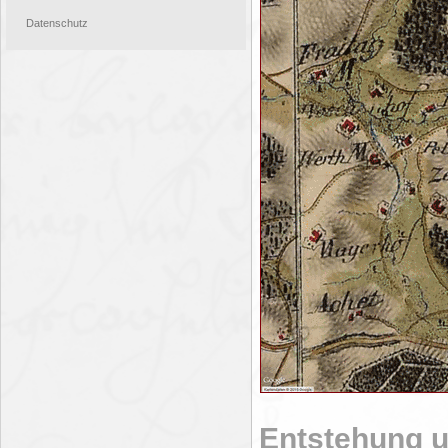
Datenschutz
Entstehung 